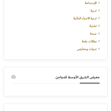
الإستدامة
تربية
تربية الاحياء المائية
تغذية
صحة
مقالات عامة
ندوات ومعارض
معرض الشرق الأوسط للدواجن