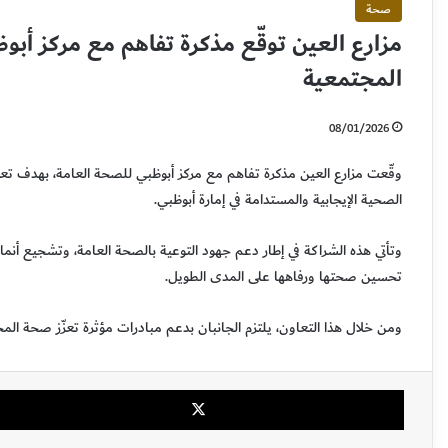
صحة
مزارع العين توقّع مذكرة تفاهم مع مركز أبو
المجتمعية
08/01/2026
وقّعت مزارع العين مذكرة تفاهم مع مركز أبوظبي للصحة العامة، بهدف تعزي
الصحية الإيجابية والمستدامة في إمارة أبوظبي.
وتأتي هذه الشراكة في إطار دعم جهود التوعية بالصحة العامة، وتشجيع أنما
تحسين صحتها ورفاهها على المدى الطويل.
ومن خلال هذا التعاون، يلتزم الجانبان بدعم مبادرات مؤثرة تعزّز صحة ا