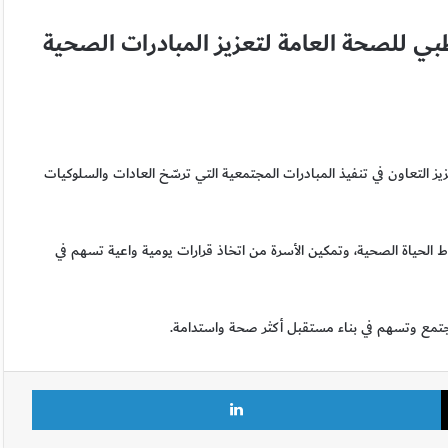
ظبي للصحة العامة لتعزيز المبادرات الصحية
ز التعاون في تنفيذ المبادرات المجتمعية التي ترسّخ العادات والسلوكيات
ط الحياة الصحية، وتمكين الأسرة من اتخاذ قرارات يومية واعية تسهم في
لمجتمع وتسهم في بناء مستقبل أكثر صحة واستدامة.
X
لينكدإن