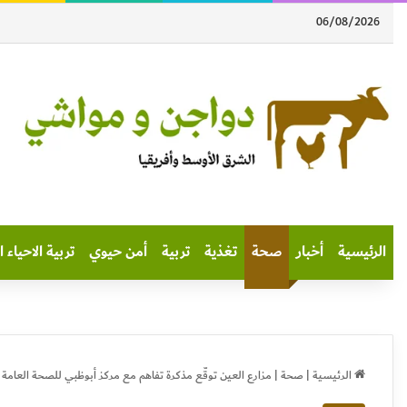
06/08/2026
الرئيسية
أخبار
صحة
تغذية
تربية
أمن حيوي
تربية الاحياء ا
الرئيسية
|
صحة
|
مزارع العين توقّع مذكرة تفاهم مع مركز أبوظبي للصحة العامة 