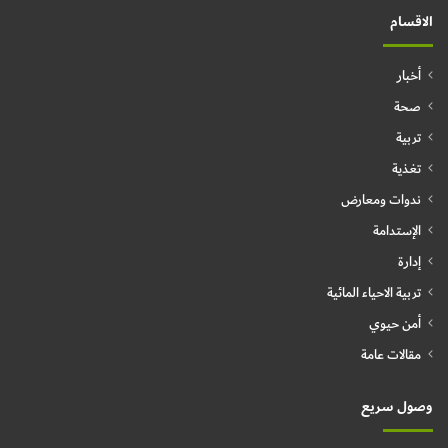
الاقسام
أخبار
صحة
تربية
تغذية
ندوات ومعارض
الإستدامة
إدارة
تربية الاحياء المائية
أمن حيوي
مقالات عامة
وصول سريع