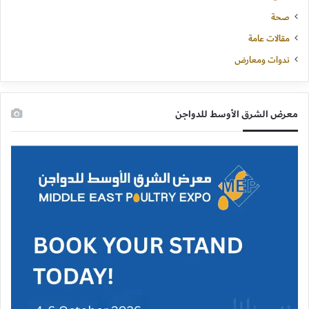
صحة
مقالات عامة
ندوات ومعارض
معرض الشرق الأوسط للدواجن