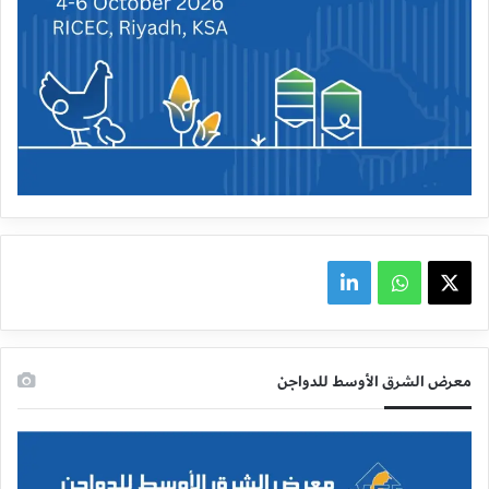
X
واتساب
linkedin
معرض الشرق الأوسط للدواجن