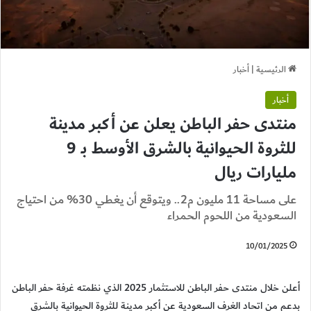
الرئيسية
|
أخبار
أخبار
منتدى حفر الباطن يعلن عن أكبر مدينة
للثروة الحيوانية بالشرق الأوسط بـ 9
مليارات ريال
على مساحة 11 مليون م2.. ويتوقع أن يغطي 30% من احتياج
السعودية من اللحوم الحمراء
10/01/2025
أعلن خلال منتدى حفر الباطن للاستثمار 2025 الذي نظمته غرفة حفر الباطن
بدعم من اتحاد الغرف السعودية عن أكبر مدينة للثروة الحيوانية بالشرق