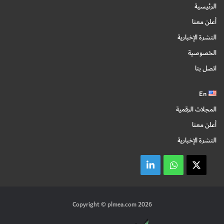
الرئيسية
أعلن معنا
النشرة الإخبارية
الخصوصية
اتصل بنا
En
المجلات الرقمية
أعلن معنا
النشرة الإخبارية
X
واتساب
linkedin
Copyright © plmea.com 2026